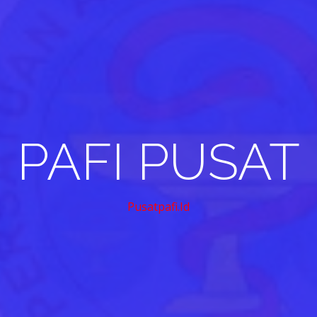
PAFI PUSAT
Pusatpafi.id